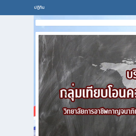
ปฏิทิน