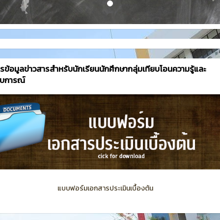
รข้อมูลข่าวสารสำหรับนักเรียนนักศึกษากลุ่มเทียบโอนความรู้และ
บการณ์
แบบฟอร์มเอกสารประเมินเบื้องต้น