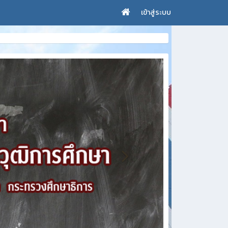
เข้าสู่ระบบ