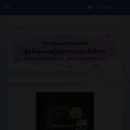
เข้าสู่ระบบ