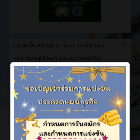
งานศูนย์บ่มเพาะผู้ประกอบการอาชีวศึกษา
•
บุคลากรงานศูนย์บ่มเพาะผู้ประกอบการอาชีวศึกษา
•
หน้าที่และภาระงาน
•
พรบ.กฎหมายที่เกี่ยวข้องกับงาน
•
เอกสารงานศูนย์บ่มเพาะผู้ประกอบการอาชีวศึกษา(ครู)
•
เอกสารงานศูนย์บ่มเพาะผู้ประกอบการอาชีวศึกษา(นักเรียน
นักศึกษา)
กิจกรรม