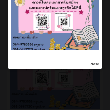
close