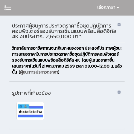
เลือกภาษา
ประกาศผู้ชนะการประกวดราคาซื้อชุดปฏิบัติการ
คอมพิวเตอร์รองรับการเขียนแบบพร้อมสื่อดิจิทัล
4K งบประมาณ 2,650,000 บาท
วิทยาลัยการอาชีพกาญจนาภิเษกหนองจอก ประสงค์ประกาศผู้ชนะ
การเสนอราคาในการประกวดราคาซื้อชุดปฏิบัติการคอมพิวเตอร์
รองรับการเขียนแบบพร้อมสื่อดิจิทัล 4K โดยผู้เสนอราคายื่น
เสนอราคาในวันที่ 21 พฤษภาคม 2569 เวลา 09.00-12.00 น. แล้ว
นั้น (
ผู้ชนะการประกวดราคา
)
รูปภาพที่เกี่ยวข้อง