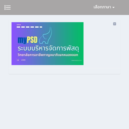
เลือกภาษา