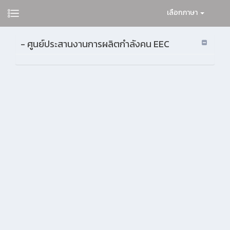
เลือกภาษา
- ศูนย์ประสานงานการผลิตกำลังคน EEC