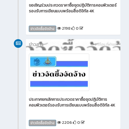
ขอเชิญร่วมประกวดราคาซื้อชุดปฏิบัติการคอมพิวเตอร์
รองรับการเขียนแบบพร้อมสื่อดิจิทัล 4K
2198
0
ข่าวจัดซื้อจัดจ้าง
ข่าวสาร
8 เดือน ที่ผ่านมา
ประกาศยกเลิกการประกวดราคาซื้อชุดปฏิบัติการ
คอมพิวเตอร์รองรับการเขียนแบบพร้อมสื่อดิจิทัล 4K
2206
0
ข่าวจัดซื้อจัดจ้าง