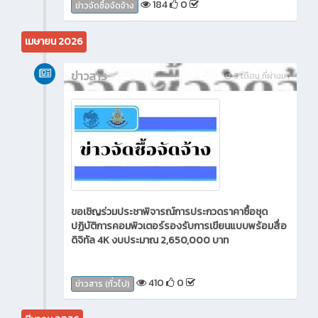
184
0
ข่าวจัดซื้อจัดจ้าง
เมษายน 2026
ข่าวสาร
3 เดือน ที่ผ่านมา
ขอเชิญร่วมประชาพิจารณ์การประกวดราคาซื้อชุด
ปฏิบัติการคอมพิวเตอร์รองรับการเขียนแบบพร้อมสื่อ
ดิจิทัล 4K งบประมาณ 2,650,000 บาท
410
0
ข่าวสาร (ทั่วไป)