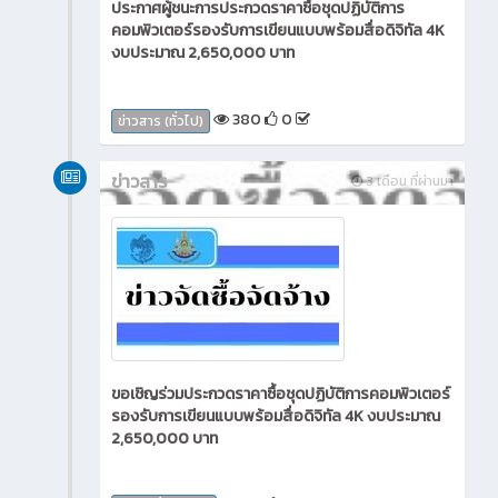
ประกาศผู้ชนะการประกวดราคาซื้อชุดปฏิบัติการ
คอมพิวเตอร์รองรับการเขียนแบบพร้อมสื่อดิจิทัล 4K
งบประมาณ 2,650,000 บาท
380
0
ข่าวสาร (ทั่วไป)
ข่าวสาร
3 เดือน ที่ผ่านมา
ขอเชิญร่วมประกวดราคาซื้อชุดปฏิบัติการคอมพิวเตอร์
รองรับการเขียนแบบพร้อมสื่อดิจิทัล 4K งบประมาณ
2,650,000 บาท