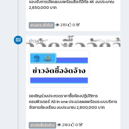
รองรับการเขียนแบบพร้อมสื่อดิจิทัล 4K งบประมาณ
2,650,000 บาท
2151
0
ข่าวสาร (ทั่วไป)
ข่าวสาร
9 เดือน ที่ผ่านมา
ขอเชิญร่วมประกวดราคาซื้อห้องปฏิบัติการ
คอมพิวเตอร์ All in one ประมวลผลพร้อมระบบบริหาร
จัดการห้องเรียน งบประมาณ 2,800,000 บาท
2163
0
ข่าวจัดซื้อจัดจ้าง