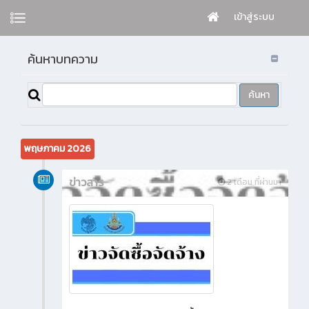
เข้าสู่ระบบ
ค้นหาบทความ
พฤษภาคม 2026
ข่าวสาร
2 เดือน ที่ผ่านมา