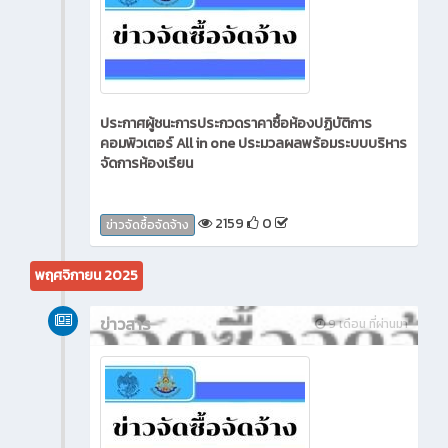
ประกาศผู้ชนะการประกวดราคาซื้อห้องปฏิบัติการ
คอมพิวเตอร์ All in one ประมวลผลพร้อมระบบบริหาร
จัดการห้องเรียน
2159
0
ข่าวจัดซื้อจัดจ้าง
พฤศจิกายน 2025
ข่าวสาร
9 เดือน ที่ผ่านมา