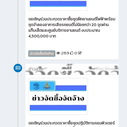
ขอเชิญร่วมประกวดราคาซื้อชุดฝึกยานยนต์ไฟฟ้าพร้อม
ชุดจำลองอาการเสียรถยนต์ไม่น้อยกว่า 20 จุดผ่าน
แท็บเล็ตและศูนย์บริการยานยนต์ งบประมาณ
4,500,000 บาท
2159
0
ข่าวจัดซื้อจัดจ้าง
ข่าวสาร
9 เดือน ที่ผ่านมา
ขอเชิญร่วมประกวดราคาซื้อชุดปฏิบัติการคอมพิวเตอร์