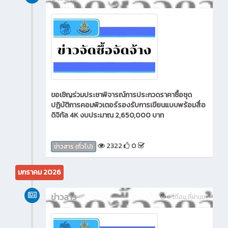
ขอเชิญร่วมประชาพิจารณ์การประกวดราคาซื้อชุด
ปฏิบัติการคอมพิวเตอร์รองรับการเขียนแบบพร้อมสื่อ
ดิจิทัล 4K งบประมาณ 2,650,000 บาท
2322
0
ข่าวสาร (ทั่วไป)
มกราคม 2026
ข่าวสาร
6 เดือน ที่ผ่านมา