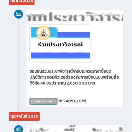
มีนาคม 2026
ข่าวสาร
5 เดือน ที่ผ่านมา
ขอเชิญร่วมประชาพิจารณ์การประกวดราคาซื้อชุด
ปฏิบัติการคอมพิวเตอร์รองรับการเขียนแบบพร้อมสื่อ
ดิจิทัล 4K งบประมาณ 2,650,000 บาท
2405
0
ข่าวจัดซื้อจัดจ้าง
กุมภาพันธ์ 2026
ข่าวสาร
6 เดือน ที่ผ่านมา