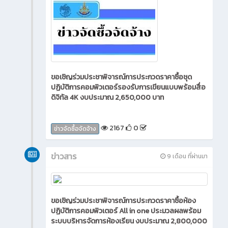
ขอเชิญร่วมประชาพิจารณ์การประกวดราคาซื้อชุด
ปฏิบัติการคอมพิวเตอร์รองรับการเขียนแบบพร้อมสื่อ
ดิจิทัล 4K งบประมาณ 2,650,000 บาท
2167
0
ข่าวจัดซื้อจัดจ้าง
ข่าวสาร
9 เดือน ที่ผ่านมา
ขอเชิญร่วมประชาพิจารณ์การประกวดราคาซื้อห้อง
ปฏิบัติการคอมพิวเตอร์ All in one ประมวลผลพร้อม
ระบบบริหารจัดการห้องเรียน งบประมาณ 2,800,000